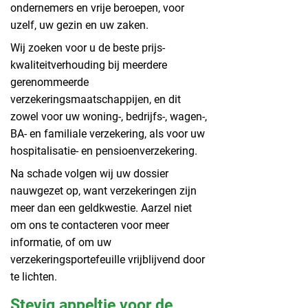
ondernemers en vrije beroepen, voor
uzelf, uw gezin en uw zaken.
Wij zoeken voor u de beste prijs-
kwaliteitverhouding bij meerdere
gerenommeerde
verzekeringsmaatschappijen, en dit
zowel voor uw woning-, bedrijfs-, wagen-,
BA- en familiale verzekering, als voor uw
hospitalisatie- en pensioenverzekering.
Na schade volgen wij uw dossier
nauwgezet op, want verzekeringen zijn
meer dan een geldkwestie. Aarzel niet
om ons te contacteren voor meer
informatie, of om uw
verzekeringsportefeuille vrijblijvend door
te lichten.
Stevig appeltje voor de