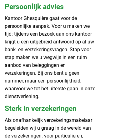
Persoonlijk advies
Kantoor Ghesquière gaat voor de
persoonlijke aanpak. Voor u maken we
tijd: tijdens een bezoek aan ons kantoor
krijgt u een uitgebreid antwoord op al uw
bank- en verzekeringsvragen. Stap voor
stap maken we u wegwijs in een ruim
aanbod van beleggingen en
verzekeringen. Bij ons bent u geen
nummer, maar een persoonlijkheid,
waarvoor we tot het uiterste gaan in onze
dienstverlening.
Sterk in verzekeringen
Als onafhankelijk verzekeringsmakelaar
begeleiden wij u graag in de wereld van
de verzekeringen: voor particulieren,