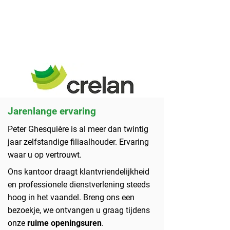
Jarenlange ervaring
Peter Ghesquière is al meer dan twintig
jaar zelfstandige filiaalhouder. Ervaring
waar u op vertrouwt.
Ons kantoor draagt klantvriendelijkheid
en professionele dienstverlening steeds
hoog in het vaandel. Breng ons een
bezoekje, we ontvangen u graag tijdens
onze
ruime openingsuren
.