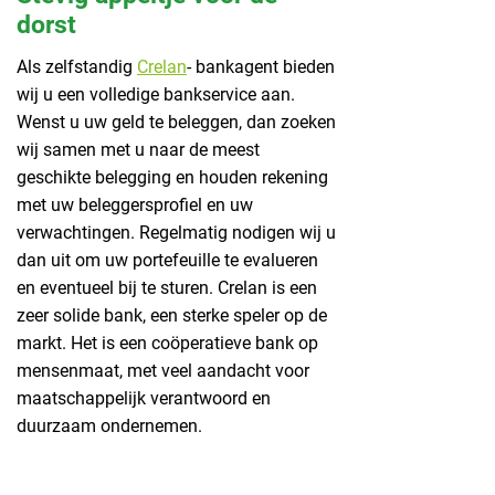
dorst
Als zelfstandig
Crelan
- bankagent bieden
wij u een volledige bankservice aan.
Wenst u uw geld te beleggen, dan zoeken
wij samen met u naar de meest
geschikte belegging en houden rekening
met uw beleggersprofiel en uw
verwachtingen. Regelmatig nodigen wij u
dan uit om uw portefeuille te evalueren
en eventueel bij te sturen. Crelan is een
zeer solide bank, een sterke speler op de
markt. Het is een coöperatieve bank op
mensenmaat, met veel aandacht voor
maatschappelijk verantwoord en
duurzaam ondernemen.